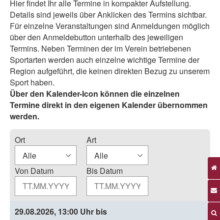
Hier findet Ihr alle Termine in kompakter Aufstellung.
Details sind jeweils über Anklicken des Termins sichtbar.
Für einzelne Veranstaltungen sind Anmeldungen möglich
über den Anmeldebutton unterhalb des jeweiligen
Termins. Neben Terminen der im Verein betriebenen
Sportarten werden auch einzelne wichtige Termine der
Region aufgeführt, die keinen direkten Bezug zu unserem
Sport haben.
Über den Kalender-Icon können die einzelnen
Termine direkt in den eigenen Kalender übernommen
werden.
Ort
Art
Von Datum
Bis Datum
29.08.2026, 13:00 Uhr bis