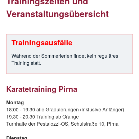
Trainingszeiten und
Veranstaltungsübersicht
Trainingsausfälle
Während der Sommerferien findet kein reguläres
Training statt.
Karatetraining Pirna
Montag
18:00 - 19:30 alle Graduierungen (inklusive Anfänger)
19:30 - 20:30 Training ab Orange
Turnhalle der Pestalozzi-OS, Schulstraße 10, Pirna
Dienstag