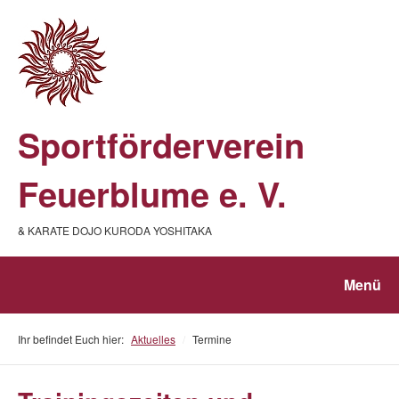
Sportförderverein
Feuerblume e. V.
& KARATE DOJO KURODA YOSHITAKA
Menü
Ihr befindet Euch hier:
Aktuelles
/
Termine