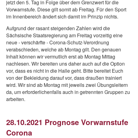
jetzt den 5. Tag in Folge über dem Grenzwert für die
Vorwarnstufe. Diese gilt somit ab Freitag. Für den Sport
im Innenbereich ändert sich damit im Prinzip nichts.
Aufgrund der rasant steigenden Zahlen wird die
Sächsische Staatsregierung am Freitag vorzeitig eine
neue - verschärfte - Corona-Schutz-Verordnung
verabschieden, welche ab Montag gilt. Den genauen
Inhalt können wir vermutlich erst ab Montag Mittag
nachlesen. Wir bereiten uns daher auch auf die Option
vor, dass es nicht in die Halle geht. Bitte bereitet Euch
von der Bekleidung darauf vor, dass draußen trainiert
wird. Wir sind ab Montag mit jeweils zwei Übungsleitern
da, um erforderlichenfalls auch in getrennten Gruppen zu
arbeiten.
28.10.2021 Prognose Vorwarnstufe
Corona