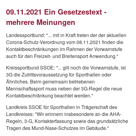
09.11.2021 Ein Gesetzestext -
mehrere Meinungen
Landessportbund: "... mit in Kraft treten der der aktuellen
Corona-Schutz-Verordnung vom 08.11.2021 finden die
Kontaktbeschränkungen im Rahmen der Vorwarnstufe
auch für den Freizeit- und Breitensport Anwendung."
Kreissportbund SSOE: "... gilt noch die Vorwarnstufe, ist
3G die Zutrittsvoraussetzung für Sporthallen oder
Ähnliches. Beim gemeinsam betriebenen
Mannschaftssport muss neben der 3G-Regel die neue
Kontaktbeschränkung beachtet werden."
Landkreis SSOE für Sporthallen in Trägerschaft des
Landkreises: "Wir erinnern insbesondere an die AHA-
Regeln, 3-G, Kontakterfassung sowie das grundsätzliche
Tragen des Mund-Nase-Schutzes im Gebäude."