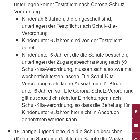
unterliegen keiner Testpflicht nach Corona-Schutz-
Verordnung
Kinder ab 6 Jahren, die eingeschult sind,
unterliegen der Testpflicht nach Schul-Kita-
Verordnung
Kinder unter 6 Jahren sind von der Testpflicht
befreit.
Kinder unter 6 Jahren, die die Schule besuchen,
unterliegen der Zugangsbeschränkung nach §3
Schul-Kita-Verordnung, müssen sich also zweimal
wöchentlich testen lassen. Die Schul-Kita-
Verordnung sieht keine Ausnahmen für Kinder
unter 6 Jahren vor. Die Corona-Schutz-Verordnung
gilt ausdrücklich nicht für Einrichtungen nach
Schul-Kita-Verordnung, so dass die Befreiung für
Kinder unter 6 Jahren hier nicht in Anspruch
genommen werden kann.
16-jährige Jugendliche, die die Schule besuchen,
dürfen im Sportunterricht in der Schule die Maske