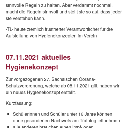
sinnvolle Regeln zu halten. Aber verdammt nochmal,
macht die Regeln sinnvoll und stellt sie so auf, dass jeder
sie verstehen kann.
-TL- heute ziemlich frustrierter Verantwortlicher für die
Aufstellung von Hygienekonzepten im Verein
07.11.2021 aktuelles
Hygienekonzept
Zur vorgezogenen 27. Sächsischen Corana-
Schutzverordnung, welche ab 08.11.2021 gilt, haben wir
ein neues Hygienekonzept erstellt.
Kurzfassung:
Schülerinnen und Schüler unter 16 Jahre können
ohne gesonderten Nachweis am Training teilnehmen
alle anderen brauchen einen Impf- oder