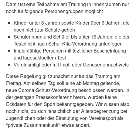
Damit ist eine Teilnahme am Training in Innenräumen nur
noch für folgende Personengruppen möglich:
Kinder unter 6 Jahren sowie Kinder über 6 Jahren, die
noch nicht zur Schule gehen
Schülerinnen und Schüler bis unter 16 Jahren, die der
Testpflicht nach Schul-Kita-Verordnung unterliegen
Impfunfähige Personen mit ärztlicher Bescheinigung
und tagesaktuellem Test
Vereinsmitglieder mit Impf- oder Genesenennachweis
Diese Regelung gilt zunächst nur für das Training am
Freitag. Am selben Tag soll eine ab Montag geltende,
neue Corona-Schutz-Verordnung beschlossen werden. In
der gestrigen Pressekonferenz hierzu wurden keine
Eckdaten für den Sport bekanntgegeben. Wir wissen also
noch nicht, ob sich hinsichtlich der Altersbegrenzung bei
Jugendlichen oder der Einstufung von Vereinssport als
"private Zusammenkunft" etwas ändert.