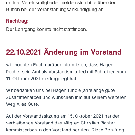
online. Vereinsmitglieder melden sich bitte über den
Button bei der Veranstaltungsankündigung an.
Nachtrag:
Der Lehrgang konnte nicht stattfinden.
22.10.2021 Änderung im Vorstand
wir möchten Euch darüber informieren, dass Hagen
Pecher sein Amt als Vorstandsmitglied mit Schreiben vom
11. Oktober 2021 niedergelegt hat.
Wir bedanken uns bei Hagen für die jahrelange gute
Zusammenarbeit und wünschen ihm auf seinem weiteren
Weg Alles Gute.
Auf der Vorstandssitzung am 15. Oktober 2021 hat der
verbleibende Vorstand das Mitglied Christian Richter
kommissarisch in den Vorstand berufen. Diese Berufung