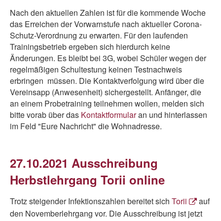
Nach den aktuellen Zahlen ist für die kommende Woche
das Erreichen der Vorwarnstufe nach aktueller Corona-
Schutz-Verordnung zu erwarten. Für den laufenden
Trainingsbetrieb ergeben sich hierdurch keine
Änderungen. Es bleibt bei 3G, wobei Schüler wegen der
regelmäßigen Schultestung keinen Testnachweis
erbringen müssen. Die Kontaktverfolgung wird über die
Vereinsapp (Anwesenheit) sichergestellt. Anfänger, die
an einem Probetraining teilnehmen wollen, melden sich
bitte vorab über das
Kontaktformular
an und hinterlassen
im Feld "Eure Nachricht" die Wohnadresse.
27.10.2021 Ausschreibung
Herbstlehrgang Torii online
Trotz steigender Infektionszahlen bereitet sich
Torii
auf
den Novemberlehrgang vor. Die Ausschreibung ist jetzt