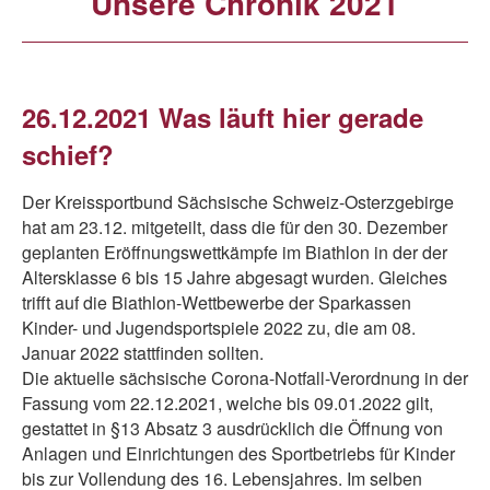
Unsere Chronik 2021
26.12.2021 Was läuft hier gerade
schief?
Der Kreissportbund Sächsische Schweiz-Osterzgebirge
hat am 23.12. mitgeteilt, dass die für den 30. Dezember
geplanten Eröffnungswettkämpfe im Biathlon in der der
Altersklasse 6 bis 15 Jahre abgesagt wurden. Gleiches
trifft auf die Biathlon-Wettbewerbe der Sparkassen
Kinder- und Jugendsportspiele 2022 zu, die am 08.
Januar 2022 stattfinden sollten.
Die aktuelle sächsische Corona-Notfall-Verordnung in der
Fassung vom 22.12.2021, welche bis 09.01.2022 gilt,
gestattet in §13 Absatz 3 ausdrücklich die Öffnung von
Anlagen und Einrichtungen des Sportbetriebs für Kinder
bis zur Vollendung des 16. Lebensjahres. Im selben