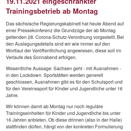
19.11.2021 eingeschränkter
Trainingsbetrieb ab Montag
Das sächsische Regierungskabinett hat heute Abend auf
einer Pressekonferenz die Grundzüge der ab Montag
geltenden 28. Corona-Schutz-Verordnung vorgestellt. Bei
den Auslegungsdetails sind wir wie immer auf den
Wortlaut der Veröffentlichung angewiesen, diese soll im
Verlaufe des Sonnabend erfolgen.
Wesentliche Aussage: Sachsen geht - mit Ausnahmen -
in den Lockdown. Sportstätten werden generell
geschlossen, Ausnahmen gibt es für den Schulsport und
für den Vereinssport für Kinder und Jugendliche unter 16
Jahre.
Wir können damit ab Montag nur noch reguläre
Trainingseinheiten für Kinder und Jugendliche bis unter
16 Jahren anbieten. Ob diese drinnen (also in der Halle)
stattfinden dürfen, hängt von der konkreten Formulierung