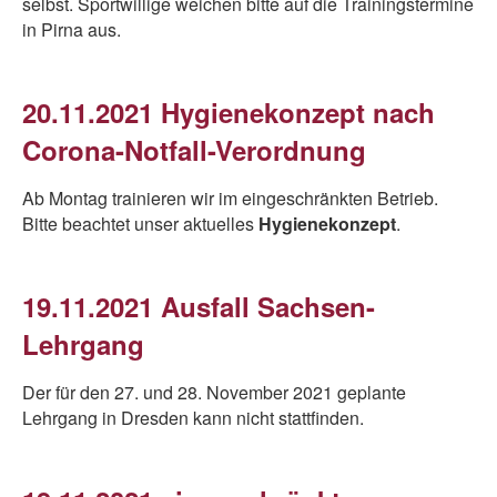
selbst. Sportwillige weichen bitte auf die Trainingstermine
in Pirna aus.
20.11.2021 Hygienekonzept nach
Corona-Notfall-Verordnung
Ab Montag trainieren wir im eingeschränkten Betrieb.
Bitte beachtet unser aktuelles
Hygienekonzept
.
19.11.2021 Ausfall Sachsen-
Lehrgang
Der für den 27. und 28. November 2021 geplante
Lehrgang in Dresden kann nicht stattfinden.