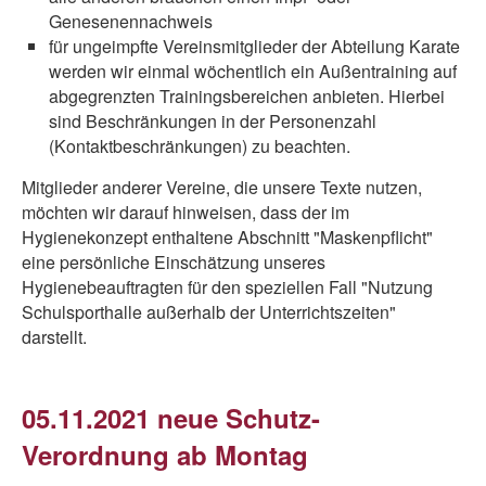
Genesenennachweis
für ungeimpfte Vereinsmitglieder der Abteilung Karate
werden wir einmal wöchentlich ein Außentraining auf
abgegrenzten Trainingsbereichen anbieten. Hierbei
sind Beschränkungen in der Personenzahl
(Kontaktbeschränkungen) zu beachten.
Mitglieder anderer Vereine, die unsere Texte nutzen,
möchten wir darauf hinweisen, dass der im
Hygienekonzept enthaltene Abschnitt "Maskenpflicht"
eine persönliche Einschätzung unseres
Hygienebeauftragten für den speziellen Fall "Nutzung
Schulsporthalle außerhalb der Unterrichtszeiten"
darstellt.
05.11.2021 neue Schutz-
Verordnung ab Montag