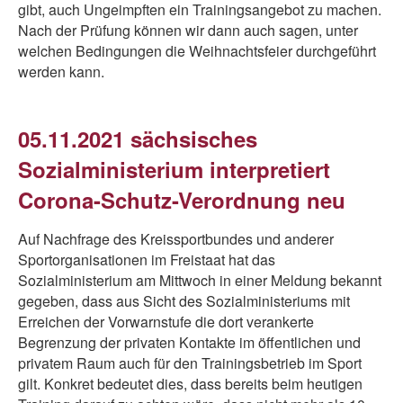
gibt, auch Ungeimpften ein Trainingsangebot zu machen.
Nach der Prüfung können wir dann auch sagen, unter
welchen Bedingungen die Weihnachtsfeier durchgeführt
werden kann.
05.11.2021 sächsisches
Sozialministerium interpretiert
Corona-Schutz-Verordnung neu
Auf Nachfrage des Kreissportbundes und anderer
Sportorganisationen im Freistaat hat das
Sozialministerium am Mittwoch in einer Meldung bekannt
gegeben, dass aus Sicht des Sozialministeriums mit
Erreichen der Vorwarnstufe die dort verankerte
Begrenzung der privaten Kontakte im öffentlichen und
privatem Raum auch für den Trainingsbetrieb im Sport
gilt. Konkret bedeutet dies, dass bereits beim heutigen