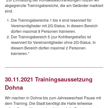
abgegrenzte Trainingsbereiche, die am Geländer markiert
sind.
Die Trainingsbereiche 1 bis 4 sind reserviert für
Vereinsmitglieder mit 2G-Status. In diesem Bereich
dürfen maximal 8 Personen trainieren.
Der Trainingsbereich 5 (zur Kohlbergstraße) ist
reserviert für Vereinsmitglieder ohne 2G-Status. In
diesem Bereich dürfen maximal 2 Personen
trainieren."
30.11.2021 Trainingsaussetzung
Dohna
​Wir machen in Dohna bis zum Jahreswechsel Pause mit
dem Training. Die Stadt benötigt die Halle teilweise