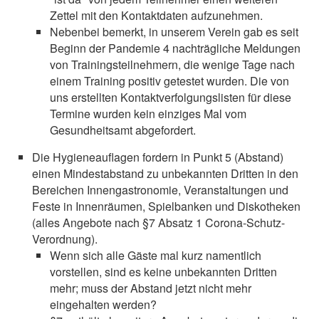
Zettel mit den Kontaktdaten aufzunehmen.
Nebenbei bemerkt, in unserem Verein gab es seit
Beginn der Pandemie 4 nachträgliche Meldungen
von Trainingsteilnehmern, die wenige Tage nach
einem Training positiv getestet wurden. Die von
uns erstellten Kontaktverfolgungslisten für diese
Termine wurden kein einziges Mal vom
Gesundheitsamt abgefordert.
Die Hygieneauflagen fordern in Punkt 5 (Abstand)
einen Mindestabstand zu unbekannten Dritten in den
Bereichen Innengastronomie, Veranstaltungen und
Feste in Innenräumen, Spielbanken und Diskotheken
(alles Angebote nach §7 Absatz 1 Corona-Schutz-
Verordnung).
Wenn sich alle Gäste mal kurz namentlich
vorstellen, sind es keine unbekannten Dritten
mehr; muss der Abstand jetzt nicht mehr
eingehalten werden?