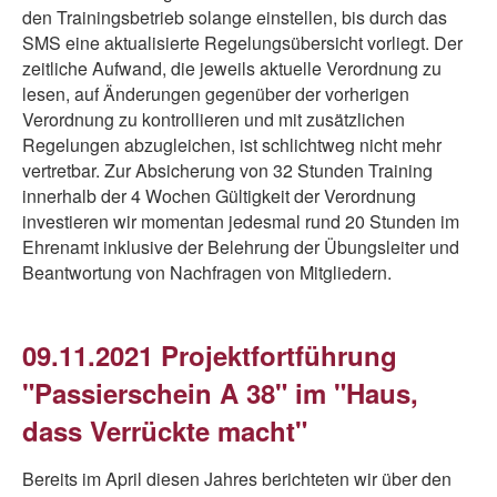
den Trainingsbetrieb solange einstellen, bis durch das
SMS eine aktualisierte Regelungsübersicht vorliegt. Der
zeitliche Aufwand, die jeweils aktuelle Verordnung zu
lesen, auf Änderungen gegenüber der vorherigen
Verordnung zu kontrollieren und mit zusätzlichen
Regelungen abzugleichen, ist schlichtweg nicht mehr
vertretbar. Zur Absicherung von 32 Stunden Training
innerhalb der 4 Wochen Gültigkeit der Verordnung
investieren wir momentan jedesmal rund 20 Stunden im
Ehrenamt inklusive der Belehrung der Übungsleiter und
Beantwortung von Nachfragen von Mitgliedern.
09.11.2021 Projektfortführung
"Passierschein A 38" im "Haus,
dass Verrückte macht"
Bereits im April diesen Jahres berichteten wir über den