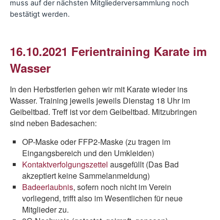
muss auf der nächsten Mitgliederversammlung noch
bestätigt werden.
16.10.2021 Ferientraining Karate im
Wasser
In den Herbstferien gehen wir mit Karate wieder ins
Wasser. Training jeweils jeweils Dienstag 18 Uhr im
Geibeltbad. Treff ist vor dem Geibeltbad. Mitzubringen
sind neben Badesachen:
OP-Maske oder FFP2-Maske (zu tragen im
Eingangsbereich und den Umkleiden)
Kontaktverfolgungszettel
ausgefüllt (Das Bad
akzeptiert keine Sammelanmeldung)
Badeerlaubnis
, sofern noch nicht im Verein
vorliegend, trifft also im Wesentlichen für neue
Mitglieder zu.