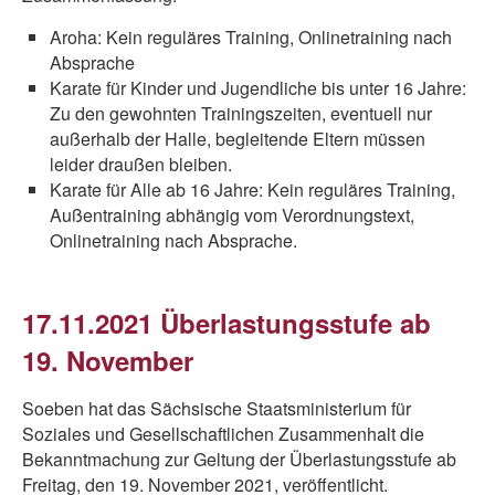
Aroha: Kein reguläres Training, Onlinetraining nach
Absprache
Karate für Kinder und Jugendliche bis unter 16 Jahre:
Zu den gewohnten Trainingszeiten, eventuell nur
außerhalb der Halle, begleitende Eltern müssen
leider draußen bleiben.
Karate für Alle ab 16 Jahre: Kein reguläres Training,
Außentraining abhängig vom Verordnungstext,
Onlinetraining nach Absprache.
17.11.2021 Überlastungsstufe ab
19. November
Soeben hat das Sächsische Staatsministerium für
Soziales und Gesellschaftlichen Zusammenhalt die
Bekanntmachung zur Geltung der Überlastungsstufe ab
Freitag, den 19. November 2021, veröffentlicht.