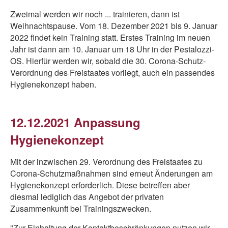
Zweimal werden wir noch ... trainieren, dann ist
Weihnachtspause. Vom 18. Dezember 2021 bis 9. Januar
2022 findet kein Training statt. Erstes Training im neuen
Jahr ist dann am 10. Januar um 18 Uhr in der Pestalozzi-
OS. Hierfür werden wir, sobald die 30. Corona-Schutz-
Verordnung des Freistaates vorliegt, auch ein passendes
Hygienekonzept haben.
12.12.2021 Anpassung
Hygienekonzept
Mit der inzwischen 29. Verordnung des Freistaates zu
Corona-Schutzmaßnahmen sind erneut Änderungen am
Hygienekonzept erforderlich. Diese betreffen aber
diesmal lediglich das Angebot der privaten
Zusammenkunft bei Trainingszwecken.
"Zur Einhaltung der Kontaktbeschränkungen nutzen wir