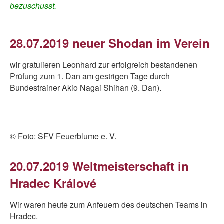
bezuschusst.
28.07.2019 neuer Shodan im Verein
wir gratulieren Leonhard zur erfolgreich bestandenen
Prüfung zum 1. Dan am gestrigen Tage durch
Bundestrainer Akio Nagai Shihan (9. Dan).
© Foto: SFV Feuerblume e. V.
20.07.2019 Weltmeisterschaft in
Hradec Králové
Wir waren heute zum Anfeuern des deutschen Teams in
Hradec.