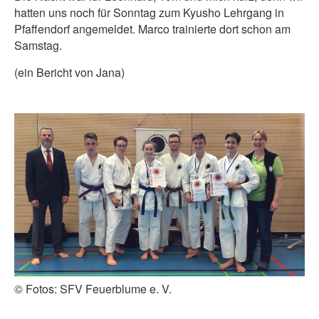
hatten uns noch für Sonntag zum Kyusho Lehrgang in
Pfaffendorf angemeldet. Marco trainierte dort schon am
Samstag.
(ein Bericht von Jana)
© Fotos: SFV Feuerblume e. V.