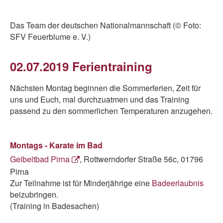
Das Team der deutschen Nationalmannschaft (© Foto:
SFV Feuerblume e. V.)
02.07.2019 Ferientraining
Nächsten Montag beginnen die Sommerferien, Zeit für
uns und Euch, mal durchzuatmen und das Training
passend zu den sommerlichen Temperaturen anzugehen.
Montags - Karate im Bad
Geibeltbad Pirna
, Rottwerndorfer Straße 56c, 01796
Pirna
Zur Teilnahme ist für Minderjährige eine
Badeerlaubnis
beizubringen.
(Training in Badesachen)