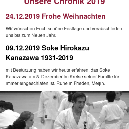
Unsere Chronik 2019
24.12.2019 Frohe Weihnachten
Wir wünschen Euch schöne Festtage und verabschieden
uns bis zum Neuen Jahr.
09.12.2019 Soke Hirokazu
Kanazawa 1931-2019
mit Bestürzung haben wir heute erfahren, das Soke
Kanazawa am 8. Dezember im Kreise seiner Familie für
immer eingeschlafen ist. Ruhe in Frieden, Meijin.