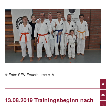
© Foto: SFV Feuerblume e. V.
13.08.2019 Trainingsbeginn nach