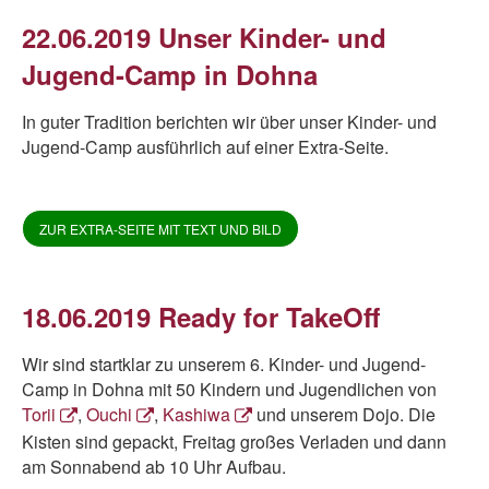
22.06.2019 Unser Kinder- und
Jugend-Camp in Dohna
In guter Tradition berichten wir über unser Kinder- und
Jugend-Camp ausführlich auf einer Extra-Seite.
ZUR EXTRA-SEITE MIT TEXT UND BILD
18.06.2019 Ready for TakeOff
Wir sind startklar zu unserem 6. Kinder- und Jugend-
Camp in Dohna mit 50 Kindern und Jugendlichen von
Torii
,
Ouchi
,
Kashiwa
und unserem Dojo. Die
Kisten sind gepackt, Freitag großes Verladen und dann
am Sonnabend ab 10 Uhr Aufbau.