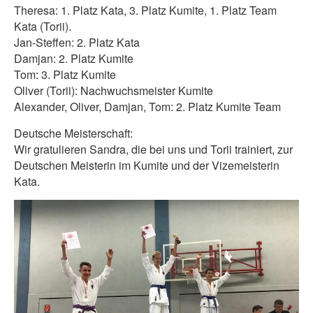
Theresa: 1. Platz Kata, 3. Platz Kumite, 1. Platz Team
Kata (Torii).
Jan-Steffen: 2. Platz Kata
Damjan: 2. Platz Kumite
Tom: 3. Platz Kumite
Oliver (Torii): Nachwuchsmeister Kumite
Alexander, Oliver, Damjan, Tom: 2. Platz Kumite Team
Deutsche Meisterschaft:
Wir gratulieren Sandra, die bei uns und Torii trainiert, zur
Deutschen Meisterin im Kumite und der Vizemeisterin
Kata.