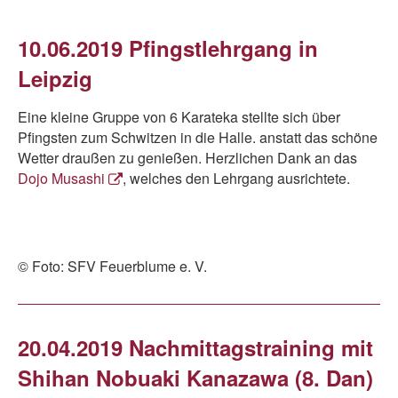
10.06.2019 Pfingstlehrgang in
Leipzig
Eine kleine Gruppe von 6 Karateka stellte sich über
Pfingsten zum Schwitzen in die Halle. anstatt das schöne
Wetter draußen zu genießen. Herzlichen Dank an das
Dojo Musashi
, welches den Lehrgang ausrichtete.
© Foto: SFV Feuerblume e. V.
20.04.2019 Nachmittagstraining mit
Shihan Nobuaki Kanazawa (8. Dan)