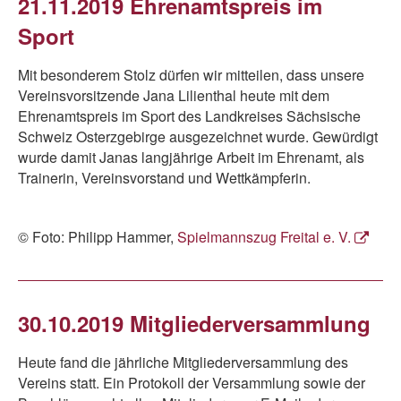
21.11.2019 Ehrenamtspreis im
Sport
Mit besonderem Stolz dürfen wir mitteilen, dass unsere
Vereinsvorsitzende Jana Lilienthal heute mit dem
Ehrenamtspreis im Sport des Landkreises Sächsische
Schweiz Osterzgebirge ausgezeichnet wurde. Gewürdigt
wurde damit Janas langjährige Arbeit im Ehrenamt, als
Trainerin, Vereinsvorstand und Wettkämpferin.
© Foto: Philipp Hammer,
Spielmannszug Freital e. V.
30.10.2019 Mitgliederversammlung
Heute fand die jährliche Mitgliederversammlung des
Vereins statt. Ein Protokoll der Versammlung sowie der