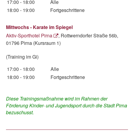
17:00 - 18:00
Alle
18:00 - 19:00
Fortgeschrittene
Mittwochs - Karate im Spiegel
Aktiv-Sporthotel Pirna
, Rottwerndorfer Straße 56b,
01796 Pirna (Kursraum 1)
(Training im Gi)
17:00 - 18:00
Alle
18:00 - 19:00
Fortgeschrittene
Diese Trainingsmaßnahme wird im Rahmen der
Förderung Kinder- und Jugendsport durch die Stadt Pirna
bezuschusst.