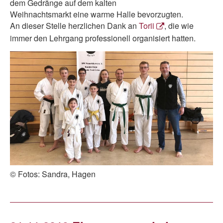
dem Gedränge auf dem kalten
Weihnachtsmarkt eine warme Halle bevorzugten.
An dieser Stelle herzlichen Dank an
Torii
, die wie
immer den Lehrgang professionell organisiert hatten.
© Fotos: Sandra, Hagen