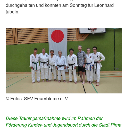
durchgehalten und konnten am Sonntag für Leonhard
jubeln.
© Fotos: SFV Feuerblume e. V.
Diese Trainingsmaßnahme wird im Rahmen der
Förderung Kinder- und Jugendsport durch die Stadt Pirna