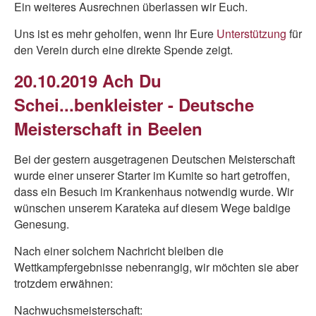
Ein weiteres Ausrechnen überlassen wir Euch.
Uns ist es mehr geholfen, wenn Ihr Eure
Unterstützung
für
den Verein durch eine direkte Spende zeigt.
20.10.2019 Ach Du
Schei...benkleister - Deutsche
Meisterschaft in Beelen
Bei der gestern ausgetragenen Deutschen Meisterschaft
wurde einer unserer Starter im Kumite so hart getroffen,
dass ein Besuch im Krankenhaus notwendig wurde. Wir
wünschen unserem Karateka auf diesem Wege baldige
Genesung.
Nach einer solchem Nachricht bleiben die
Wettkampfergebnisse nebenrangig, wir möchten sie aber
trotzdem erwähnen:
Nachwuchsmeisterschaft: