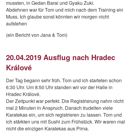
mussten, in Gedan Barai und Gyaku Zuki.
Abdehnen war für Tom und mich nach dem Training ein
Muss. Ich glaube sonst könnten wir morgen nicht
aufstehen
(ein Bericht von Jana & Tom)
20.04.2019 Ausflug nach Hradec
Králové
Der Tag begann sehr früh. Tom und ich starteten schon
6:30 Uhr. Um 8:50 Uhr standen wir vor der Halle in
Hradec Králové.
Der Zeitpunkt war perfekt. Die Registrierung nahm nicht
mal 2 Minuten in Anspruch. Danach trudelten viele
Karatekas ein, um sich registrieren zu lassen. Tom und
ich stärkten uns mit Sushi zum Frühstück. Wir waren mal
nicht die einzigen Karatekas aus Pirna.