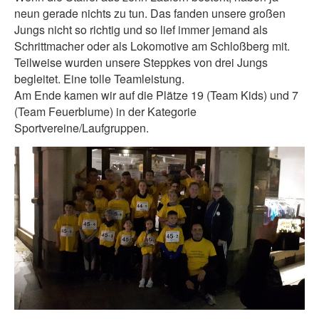
neun gerade nichts zu tun. Das fanden unsere großen
Jungs nicht so richtig und so lief immer jemand als
Schrittmacher oder als Lokomotive am Schloßberg mit.
Teilweise wurden unsere Steppkes von drei Jungs
begleitet. Eine tolle Teamleistung.
Am Ende kamen wir auf die Plätze 19 (Team Kids) und 7
(Team Feuerblume) in der Kategorie
Sportvereine/Laufgruppen.