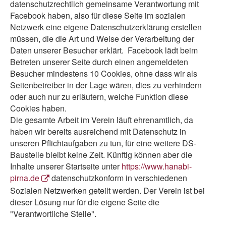
datenschutzrechtlich gemeinsame Verantwortung mit
Facebook haben, also für diese Seite im sozialen
Netzwerk eine eigene Datenschutzerklärung erstellen
müssen, die die Art und Weise der Verarbeitung der
Daten unserer Besucher erklärt. Facebook lädt beim
Betreten unserer Seite durch einen angemeldeten
Besucher mindestens 10 Cookies, ohne dass wir als
Seitenbetreiber in der Lage wären, dies zu verhindern
oder auch nur zu erläutern, welche Funktion diese
Cookies haben.
Die gesamte Arbeit im Verein läuft ehrenamtlich, da
haben wir bereits ausreichend mit Datenschutz in
unseren Pflichtaufgaben zu tun, für eine weitere DS-
Baustelle bleibt keine Zeit. Künftig können aber die
Inhalte unserer Startseite unter
https://www.hanabi-
pirna.de
datenschutzkonform in verschiedenen
Sozialen Netzwerken geteilt werden. Der Verein ist bei
dieser Lösung nur für die eigene Seite die
"Verantwortliche Stelle".