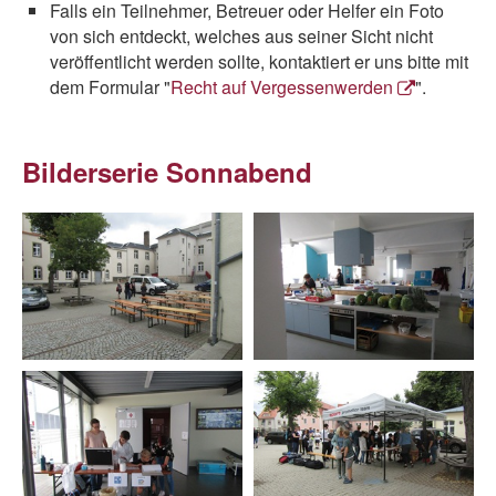
Falls ein Teilnehmer, Betreuer oder Helfer ein Foto
von sich entdeckt, welches aus seiner Sicht nicht
veröffentlicht werden sollte, kontaktiert er uns bitte mit
dem Formular "
Recht auf Vergessenwerden
".
Bilderserie Sonnabend