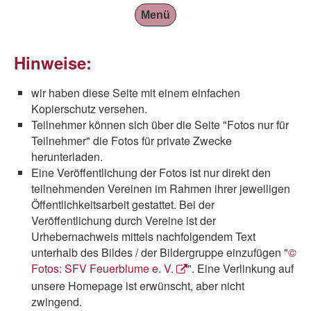
Menü
Hinweise:
wir haben diese Seite mit einem einfachen
Kopierschutz versehen.
Teilnehmer können sich über die Seite "Fotos nur für
Teilnehmer" die Fotos für private Zwecke
herunterladen.
Eine Veröffentlichung der Fotos ist nur direkt den
teilnehmenden Vereinen im Rahmen ihrer jeweiligen
Öffentlichkeitsarbeit gestattet. Bei der
Veröffentlichung durch Vereine ist der
Urhebernachweis mittels nachfolgendem Text
unterhalb des Bildes / der Bildergruppe einzufügen "
©
Fotos: SFV Feuerblume e. V.
". Eine Verlinkung auf
unsere Homepage ist erwünscht, aber nicht
zwingend.