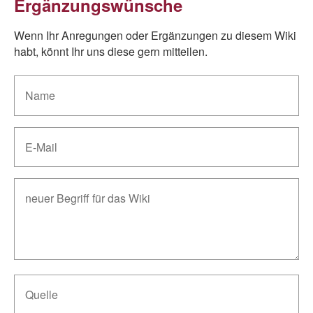
Ergänzungswünsche
Wenn Ihr Anregungen oder Ergänzungen zu diesem Wiki
habt, könnt Ihr uns diese gern mitteilen.