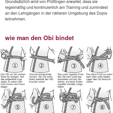
Grundsätzlich wird von Prüflingen erwartet, dass sie
regelmäßig und kontinuierlich am Training und zumindest
an den Lehrgängen in der näheren Umgebung des Dojos
teilnehmen.
wie man den Obi bindet