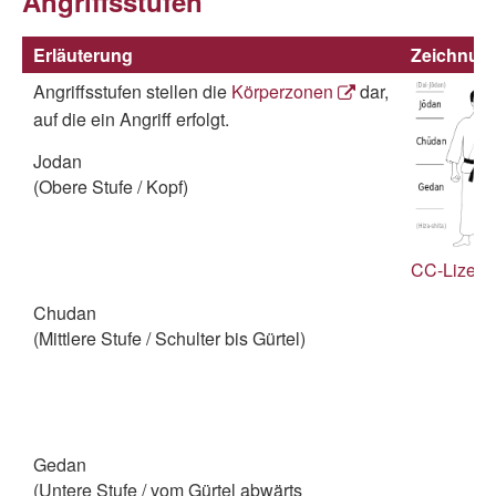
Angriffsstufen
Erläuterung
Zeichnun
Angriffsstufen stellen die
Körperzonen
dar,
auf die ein Angriff erfolgt.
Jodan
(Obere Stufe / Kopf)
CC-Lizenz 
Chudan
(Mittlere Stufe / Schulter bis Gürtel)
Gedan
(Untere Stufe / vom Gürtel abwärts