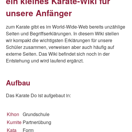
ein kleines Karate-Wiki für
unsere Anfänger
zum Karate gibt es im World-Wide-Web bereits unzählige
Seiten und Begriffserklärungen. In diesem Wiki stellen
wir kompakt die wichtigsten Erklärungen für unsere
Schüler zusammen, verweisen aber auch häufig auf
externe Seiten. Das Wiki befindet sich noch in der
Entstehung und wird laufend ergänzt.
Aufbau
Das Karate Do ist aufgebaut in:
Kihon
Grundschule
Kumite
Partnerübung
Kata
Form