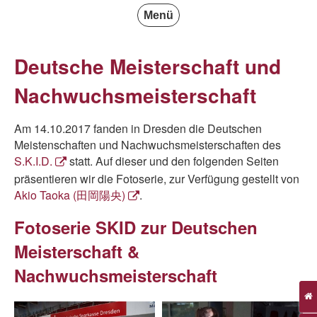
Menü
Deutsche Meisterschaft und
Nachwuchsmeisterschaft
Am 14.10.2017 fanden in Dresden die Deutschen
Meistenschaften und Nachwuchsmeisterschaften des
S.K.I.D.
statt. Auf dieser und den folgenden Seiten
präsentieren wir die Fotoserie, zur Verfügung gestellt von
Akio Taoka (田岡陽央)
.
Fotoserie SKID zur Deutschen
Meisterschaft &
Nachwuchsmeisterschaft