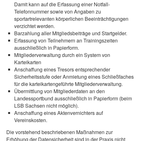
Damit kann auf die Erfassung einer Notfall-
Telefonnummer sowie von Angaben zu
sportartrelevanten körperlichen Beeinträchtigungen
verzichtet werden.
Barzahlung aller Mitgliedsbeiträge und Startgelder.
Erfassung von Teilnehmern an Trainingszeiten
ausschließlich in Papierform.
Mitgliederverwaltung durch ein System von
Karteikarten
Anschaffung eines Tresors entsprechender
Sicherheitsstufe oder Anmietung eines Schließfaches
für die karteikartengeführte Mitgliederverwaltung.
Übermittlung von Mitgliederdaten an den
Landessportbund ausschließlich in Papierform (beim
LSB Sachsen nicht möglich).
Anschaffung eines Aktenvernichters auf
Vereinskosten.
Die vorstehend beschriebenen Maßnahmen zur
Erhöhung der Datensicherheit sind in der Praxis nicht