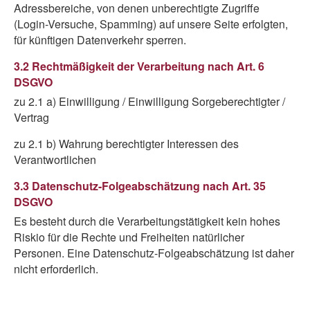
Adressbereiche, von denen unberechtigte Zugriffe
(Login-Versuche, Spamming) auf unsere Seite erfolgten,
für künftigen Datenverkehr sperren.
3.2 Rechtmäßigkeit der Verarbeitung nach Art. 6
DSGVO
zu 2.1 a) Einwilligung / Einwilligung Sorgeberechtigter /
Vertrag
zu 2.1 b) Wahrung berechtigter Interessen des
Verantwortlichen
3.3 Datenschutz-Folgeabschätzung nach Art. 35
DSGVO
Es besteht durch die Verarbeitungstätigkeit kein hohes
Riskio für die Rechte und Freiheiten natürlicher
Personen. Eine Datenschutz-Folgeabschätzung ist daher
nicht erforderlich.