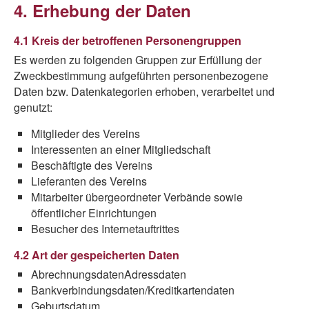
4. Erhebung der Daten
4.1 Kreis der betroffenen Personengruppen
Es werden zu folgenden Gruppen zur Erfüllung der
Zweckbestimmung aufgeführten personenbezogene
Daten bzw. Datenkategorien erhoben, verarbeitet und
genutzt:
Mitglieder des Vereins
Interessenten an einer Mitgliedschaft
Beschäftigte des Vereins
Lieferanten des Vereins
Mitarbeiter übergeordneter Verbände sowie
öffentlicher Einrichtungen
Besucher des Internetauftrittes
4.2 Art der gespeicherten Daten
AbrechnungsdatenAdressdaten
Bankverbindungsdaten/Kreditkartendaten
Geburtsdatum