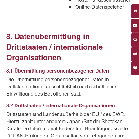
Online-Datenspeicher
8. Datenübermittlung in
Drittstaaten / internationale
Organisationen
8.1 Übermittlung personenbezogener Daten
Die Übermittlung personenbezogener Daten in
Drittstaaten findet ausschließlich nach schriftlicher
Einwilligung des Betroffenen statt.
8.2 Drittstaaten / internationale Organisationen
Drittstaaten sind Länder außerhalb der EU / des EWR.
Hierzu zählt unter anderem Japan (Sitz der Shotokan
Karate-Do International Federation, Beantragungsstelle
für DAN-Prüfungen, Organisation von Lehrgängen und