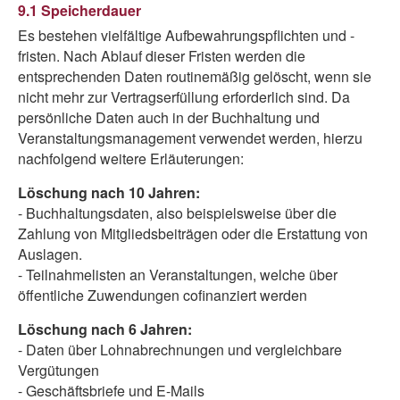
9.1 Speicherdauer
Es bestehen vielfältige Aufbewahrungspflichten und -
fristen. Nach Ablauf dieser Fristen werden die
entsprechenden Daten routinemäßig gelöscht, wenn sie
nicht mehr zur Vertragserfüllung erforderlich sind. Da
persönliche Daten auch in der Buchhaltung und
Veranstaltungsmanagement verwendet werden, hierzu
nachfolgend weitere Erläuterungen:
Löschung nach 10 Jahren:
- Buchhaltungsdaten, also beispielsweise über die
Zahlung von Mitgliedsbeiträgen oder die Erstattung von
Auslagen.
- Teilnahmelisten an Veranstaltungen, welche über
öffentliche Zuwendungen cofinanziert werden
Löschung nach 6 Jahren:
- Daten über Lohnabrechnungen und vergleichbare
Vergütungen
- Geschäftsbriefe und E-Mails