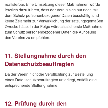
realisierbar. Eine Umsetzung dieser Maßnahmen würde
letztlich dazu führen, dass der Verein sich nur noch mit
dem Schutz personenbezogener Daten beschäftigt und
keine Zeit mehr zur Verwirklichung der satzungsgemäßen
Zwecke hätte. In der Folge wäre als sicherste Maßnahme
zum Schutz personenbezogener Daten die Auflösung
des Vereins zu empfehlen.
11. Stellungnahme durch den
Datenschutzbeauftragten
Da der Verein nicht der Verpflichtung zur Bestellung
eines Datenschutzbeauftragten unterliegt, entfällt eine
entsprechende Stellungnahme.
12. Prüfung durch den