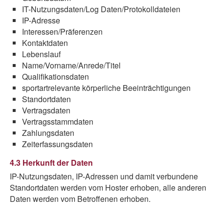
IT-Nutzungsdaten/Log Daten/Protokolldateien
IP-Adresse
Interessen/Präferenzen
Kontaktdaten
Lebenslauf
Name/Vorname/Anrede/Titel
Qualifikationsdaten
sportartrelevante körperliche Beeinträchtigungen
Standortdaten
Vertragsdaten
Vertragsstammdaten
Zahlungsdaten
Zeiterfassungsdaten
4.3 Herkunft der Daten
IP-Nutzungsdaten, IP-Adressen und damit verbundene
Standortdaten werden vom Hoster erhoben, alle anderen
Daten werden vom Betroffenen erhoben.