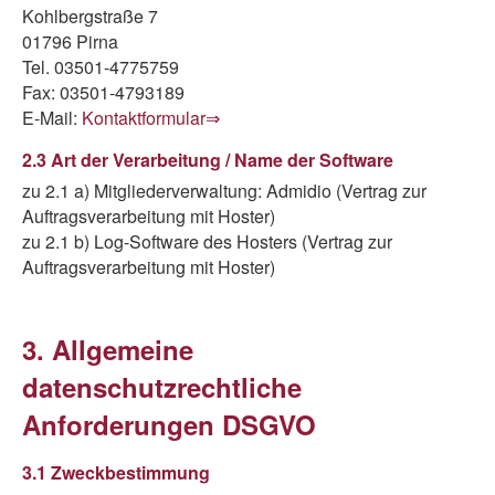
Kohlbergstraße 7
01796 Pirna
Tel. 03501-4775759
Fax: 03501-4793189
E-Mail:
Kontaktformular⇒
2.3 Art der Verarbeitung / Name der Software
zu 2.1 a) Mitgliederverwaltung: Admidio (Vertrag zur
Auftragsverarbeitung mit Hoster)
zu 2.1 b) Log-Software des Hosters (Vertrag zur
Auftragsverarbeitung mit Hoster)
3. Allgemeine
datenschutzrechtliche
Anforderungen DSGVO
3.1 Zweckbestimmung