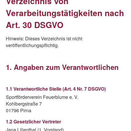
Verzeichnis von
Verarbeitungstätigkeiten nach
Art. 30 DSGVO
Hinweis: Dieses Verzeichnis ist nicht
veröffentlichungspflichtig.
1. Angaben zum Verantwortlichen
1.1 Verantwortliche Stelle (Art. 4 Nr. 7 DSGVO)
Sportförderverein Feuerblume e. V.
Kohlbergstraße 7
01796 Pirna
1.2 Gesetzlicher Vertreter
Jana Lilienthal (1. Vorstand)