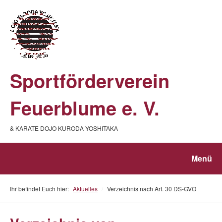
Sportförderverein
Feuerblume e. V.
& KARATE DOJO KURODA YOSHITAKA
Menü
Ihr befindet Euch hier:
Aktuelles
/
Verzeichnis nach Art. 30 DS-GVO