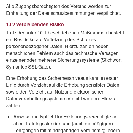
Alle Zugangsberechtigten des Vereins werden zur
Einhaltung der Datenschutzbestimmungen verpflichtet.
10.2 verbleibendes Risiko
Trotz der unter 10.1 beschriebenen Maßnahmen besteht
ein Restrisiko auf Verletzung des Schutzes
personenbezogener Daten. Hierzu zählen neben
menschlichen Fehlern auch das technische Versagen
einzelner oder mehrerer Sicherungssysteme (Stichwort
Symantec SSL-Gate).
Eine Erhöhung des Sicherheitsniveaus kann in erster
Linie durch Verzicht auf die Erhebung sensibler Daten
sowie den Verzicht auf Nutzung elektronischer
Datenverarbeitungssysteme erreicht werden. Hierzu
zählen:
Anwesenheitspflicht für Erziehungsberechtigte an
allen Trainingsstunden und (auch mehrtägigen)
Lehrgängen mit minderjährigen Vereinsmitgliedern.