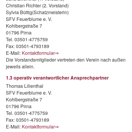
Christian Richter (2. Vorstand)
Sylvia Büttig(Schatzmeisterin)
SFV Feuerblume e. V.
Kohlbergstraße 7
01796 Pirna
Tel. 03501-4775759
Fax: 03501-4793189
E-Mail:
Kontaktformular⇒
Die Vorstandsmitglieder vertreten den Verein nach außen
jeweils allein.
1.3 operativ verantwortlicher Ansprechpartner
Thomas Lilienthal
SFV Feuerblume e. V.
Kohlbergstraße 7
01796 Pirna
Tel. 03501-4775759
Fax: 03501-4793189
E-Mail:
Kontaktformular⇒