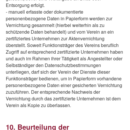
Entsorgung erfolgt.
- manuell erfasste oder dokumentierte
personenbezogene Daten in Papierform werden zur
Vernichtung gesammelt (hierbei weiterhin als zu
schützende Daten behandelt) und vom Verein an ein
zertifiziertes Unternehmen zur Aktenvernichtung
überstellt. Soweit Funktionsträger des Vereins beruflich
Zugriff auf entsprechend zertifizierte Unternehmen haben
und auch im Rahmen ihrer Tätigkeit als Angestellter oder
Selbständiger den Datenschutzbestimmungen
unterliegen, darf sich der Verein der Dienste dieser
Funktionsträger bedienen, um in Papierform vorhandene
personenbezogene Daten einer gesicherten Vernichtung
zuzuführen. Der entsprechende Nachweis der
Vernichtung durch das zertifizierte Unternehmen ist dem
Verein als Kopie zu überlassen.
10. Beurteilung der