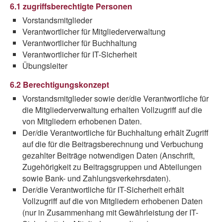
6.1 zugriffsberechtigte Personen
Vorstandsmitglieder
Verantwortlicher für Mitgliederverwaltung
Verantwortlicher für Buchhaltung
Verantwortlicher für IT-Sicherheit
Übungsleiter
6.2 Berechtigungskonzept
Vorstandsmitglieder sowie der/die Verantwortliche für
die Mitgliederverwaltung erhalten Vollzugriff auf die
von Mitgliedern erhobenen Daten.
Der/die Verantwortliche für Buchhaltung erhält Zugriff
auf die für die Beitragsberechnung und Verbuchung
gezahlter Beiträge notwendigen Daten (Anschrift,
Zugehörigkeit zu Beitragsgruppen und Abteilungen
sowie Bank- und Zahlungsverkehrsdaten).
Der/die Verantwortliche für IT-Sicherheit erhält
Vollzugriff auf die von Mitgliedern erhobenen Daten
(nur in Zusammenhang mit Gewährleistung der IT-