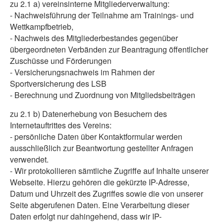
zu 2.1 a) vereinsinterne Mitgliederverwaltung:
- Nachweisführung der Teilnahme am Trainings- und
Wettkampfbetrieb,
- Nachweis des Mitgliederbestandes gegenüber
übergeordneten Verbänden zur Beantragung öffentlicher
Zuschüsse und Förderungen
- Versicherungsnachweis im Rahmen der
Sportversicherung des LSB
- Berechnung und Zuordnung von Mitgliedsbeiträgen
zu 2.1 b) Datenerhebung von Besuchern des
Internetauftrittes des Vereins:
- persönliche Daten über Kontaktformular werden
ausschließlich zur Beantwortung gestellter Anfragen
verwendet.
- Wir protokollieren sämtliche Zugriffe auf Inhalte unserer
Webseite. Hierzu gehören die gekürzte IP-Adresse,
Datum und Uhrzeit des Zugriffes sowie die von unserer
Seite abgerufenen Daten. Eine Verarbeitung dieser
Daten erfolgt nur dahingehend, dass wir IP-