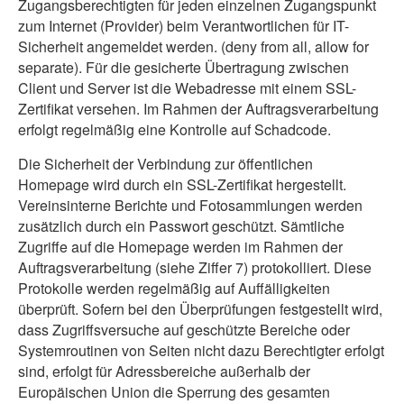
Zugangsberechtigten für jeden einzelnen Zugangspunkt
zum Internet (Provider) beim Verantwortlichen für IT-
Sicherheit angemeldet werden. (deny from all, allow for
separate). Für die gesicherte Übertragung zwischen
Client und Server ist die Webadresse mit einem SSL-
Zertifikat versehen. Im Rahmen der Auftragsverarbeitung
erfolgt regelmäßig eine Kontrolle auf Schadcode.
Die Sicherheit der Verbindung zur öffentlichen
Homepage wird durch ein SSL-Zertifikat hergestellt.
Vereinsinterne Berichte und Fotosammlungen werden
zusätzlich durch ein Passwort geschützt. Sämtliche
Zugriffe auf die Homepage werden im Rahmen der
Auftragsverarbeitung (siehe Ziffer 7) protokolliert. Diese
Protokolle werden regelmäßig auf Auffälligkeiten
überprüft. Sofern bei den Überprüfungen festgestellt wird,
dass Zugriffsversuche auf geschützte Bereiche oder
Systemroutinen von Seiten nicht dazu Berechtigter erfolgt
sind, erfolgt für Adressbereiche außerhalb der
Europäischen Union die Sperrung des gesamten