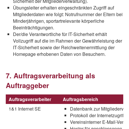
Sicherheit der Mitgliederverwaltung).
Übungsleiter erhalten eingeschränkten Zugriff auf
Mitgliederdaten wie folgt: Notrufnummer der Eltern bei
Minderjährigen, sportartrelevante körperliche
Beeinträchtigungen.
Der/die Verantwortliche für IT-Sicherheit erhält
Vollzugriff auf die im Rahmen der Gewährleistung der
IT-Sicherheit sowie der Reichweitenermittlung der
Homepage erhobenen Daten von Besuchern.
7. Auftragsverarbeitung als
Auftraggeber
Auftragsverarbeiter
Auftragsbereich
1&1 Internet SE
Datenbank zur Mitgliederver
Protokoll der Internetzugriffe 
Vereinsinterner E-Mail-Verke
Hoster für geschlossenen B