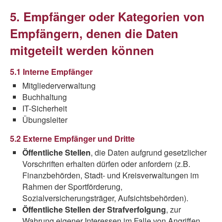
5. Empfänger oder Kategorien von
Empfängern, denen die Daten
mitgeteilt werden können
5.1 Interne Empfänger
Mitgliederverwaltung
Buchhaltung
IT-Sicherheit
Übungsleiter
5.2 Externe Empfänger und Dritte
Öffentliche Stellen
, die Daten aufgrund gesetzlicher
Vorschriften erhalten dürfen oder anfordern (z.B.
Finanzbehörden, Stadt- und Kreisverwaltungen im
Rahmen der Sportförderung,
Sozialversicherungsträger, Aufsichtsbehörden).
Öffentliche Stellen der Strafverfolgung
, zur
Wahrung eigener Interessen im Falle von Angriffen