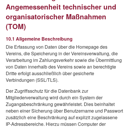
Angemessenheit technischer und
organisatorischer Maßnahmen
(TOM)
10.1 Allgemeine Beschreibung
Die Erfassung von Daten über die Homepage des
Vereins, die Speicherung in der Vereinsverwaltung, die
Verarbeitung im Zahlungsverkehr sowie die Übermittlung
von Daten innerhalb des Vereins sowie an berechtigte
Dritte erfolgt ausschließlich über gesicherte
Verbindungen (SSL/TLS).
Der Zugriffsschutz für die Datenbank zur
Mitgliederverwaltung wird durch ein System der
Zugangsbeschränkung gewährleistet. Dies beinhaltet
neben einer Sicherung über Benutzername und Passwort
zusätzlich eine Beschränkung auf explizit zugelassene
IP-Adressbereiche. Hierzu müssen Computer der