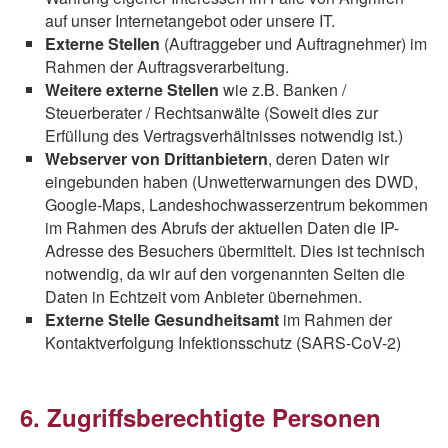
auf unser Internetangebot oder unsere IT.
Externe Stellen
(Auftraggeber und Auftragnehmer) im
Rahmen der Auftragsverarbeitung.
Weitere externe Stellen
wie z.B. Banken /
Steuerberater / Rechtsanwälte (Soweit dies zur
Erfüllung des Vertragsverhältnisses notwendig ist.)
Webserver von Drittanbietern
, deren Daten wir
eingebunden haben (Unwetterwarnungen des DWD,
Google-Maps, Landeshochwasserzentrum bekommen
im Rahmen des Abrufs der aktuellen Daten die IP-
Adresse des Besuchers übermittelt. Dies ist technisch
notwendig, da wir auf den vorgenannten Seiten die
Daten in Echtzeit vom Anbieter übernehmen.
Externe Stelle Gesundheitsamt
im Rahmen der
Kontaktverfolgung Infektionsschutz (SARS-CoV-2)
6. Zugriffsberechtigte Personen