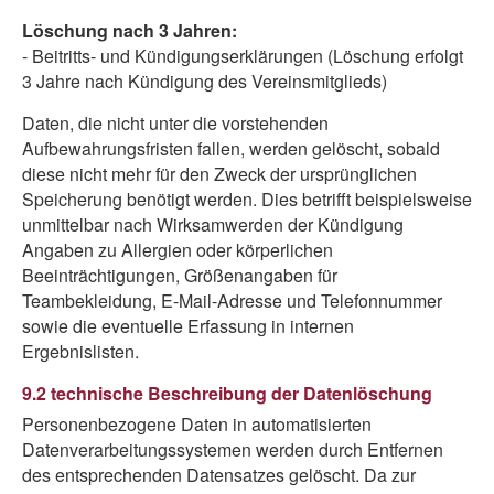
Löschung nach 3 Jahren:
- Beitritts- und Kündigungserklärungen (Löschung erfolgt
3 Jahre nach Kündigung des Vereinsmitglieds)
Daten, die nicht unter die vorstehenden
Aufbewahrungsfristen fallen, werden gelöscht, sobald
diese nicht mehr für den Zweck der ursprünglichen
Speicherung benötigt werden. Dies betrifft beispielsweise
unmittelbar nach Wirksamwerden der Kündigung
Angaben zu Allergien oder körperlichen
Beeinträchtigungen, Größenangaben für
Teambekleidung, E-Mail-Adresse und Telefonnummer
sowie die eventuelle Erfassung in internen
Ergebnislisten.
9.2 technische Beschreibung der Datenlöschung
Personenbezogene Daten in automatisierten
Datenverarbeitungssystemen werden durch Entfernen
des entsprechenden Datensatzes gelöscht. Da zur