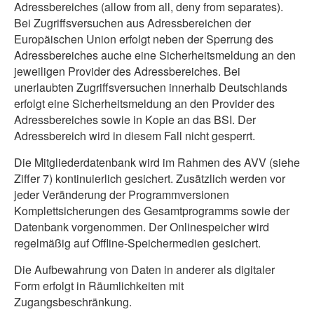
Adressbereiches (allow from all, deny from separates).
Bei Zugriffsversuchen aus Adressbereichen der
Europäischen Union erfolgt neben der Sperrung des
Adressbereiches auche eine Sicherheitsmeldung an den
jeweiligen Provider des Adressbereiches. Bei
unerlaubten Zugriffsversuchen innerhalb Deutschlands
erfolgt eine Sicherheitsmeldung an den Provider des
Adressbereiches sowie in Kopie an das BSI. Der
Adressbereich wird in diesem Fall nicht gesperrt.
Die Mitgliederdatenbank wird im Rahmen des AVV (siehe
Ziffer 7) kontinuierlich gesichert. Zusätzlich werden vor
jeder Veränderung der Programmversionen
Komplettsicherungen des Gesamtprogramms sowie der
Datenbank vorgenommen. Der Onlinespeicher wird
regelmäßig auf Offline-Speichermedien gesichert.
Die Aufbewahrung von Daten in anderer als digitaler
Form erfolgt in Räumlichkeiten mit
Zugangsbeschränkung.