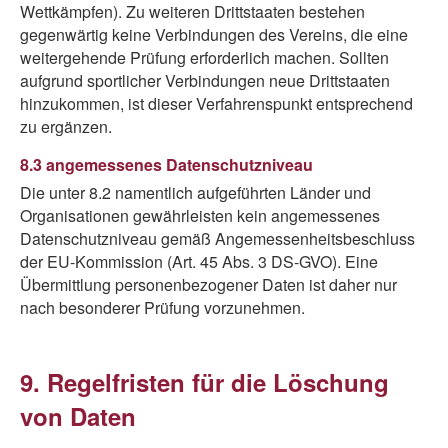
Wettkämpfen). Zu weiteren Drittstaaten bestehen
gegenwärtig keine Verbindungen des Vereins, die eine
weitergehende Prüfung erforderlich machen. Sollten
aufgrund sportlicher Verbindungen neue Drittstaaten
hinzukommen, ist dieser Verfahrenspunkt entsprechend
zu ergänzen.
8.3 angemessenes Datenschutzniveau
Die unter 8.2 namentlich aufgeführten Länder und
Organisationen gewährleisten kein angemessenes
Datenschutzniveau gemäß Angemessenheitsbeschluss
der EU-Kommission (Art. 45 Abs. 3 DS-GVO). Eine
Übermittlung personenbezogener Daten ist daher nur
nach besonderer Prüfung vorzunehmen.
9. Regelfristen für die Löschung
von Daten