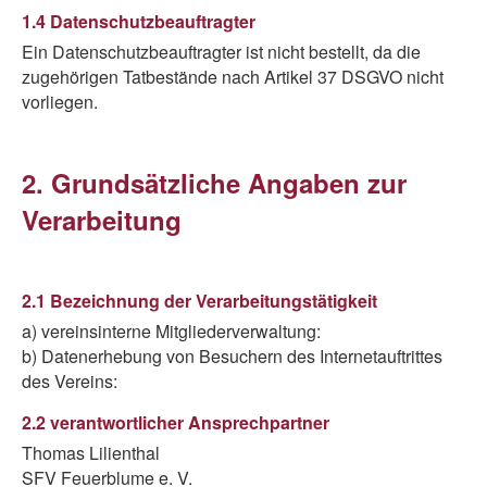
1.4 Datenschutzbeauftragter
Ein Datenschutzbeauftragter ist nicht bestellt, da die
zugehörigen Tatbestände nach Artikel 37 DSGVO nicht
vorliegen.
2. Grundsätzliche Angaben zur
Verarbeitung
2.1 Bezeichnung der Verarbeitungstätigkeit
a) vereinsinterne Mitgliederverwaltung:
b) Datenerhebung von Besuchern des Internetauftrittes
des Vereins:
2.2 verantwortlicher Ansprechpartner
Thomas Lilienthal
SFV Feuerblume e. V.