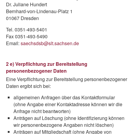
Dr. Juliane Hundert
Bernhard-von-Lindenau-Platz 1
01067 Dresden
Tel. 0351-493-5401
Fax 0351-493-5490
Email:
saechsdsb@slt.sachsen.de
2 e) Verpflichtung zur Bereitstellung
personenbezogener Daten
Eine Verpflichtung zur Bereitstellung personenbezogener
Daten ergibt sich bei:
allgemeinen Anfragen über das Kontaktformular
(ohne Angabe einer Kontaktadresse können wir die
Anfrage nicht beantworten)
Anträgen auf Löschung (ohne Identifizierung können
wir personenbezogene Angaben nicht löschen)
Anträgen auf Mitgliedschaft (ohne Angabe von