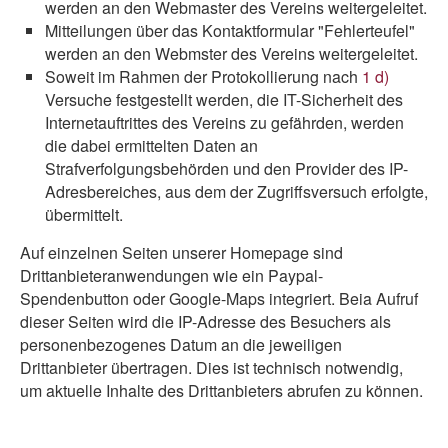
werden an den Webmaster des Vereins weitergeleitet.
Mitteilungen über das Kontaktformular "Fehlerteufel"
werden an den Webmster des Vereins weitergeleitet.
Soweit im Rahmen der Protokollierung nach
1 d)
Versuche festgestellt werden, die IT-Sicherheit des
Internetauftrittes des Vereins zu gefährden, werden
die dabei ermittelten Daten an
Strafverfolgungsbehörden und den Provider des IP-
Adresbereiches, aus dem der Zugriffsversuch erfolgte,
übermittelt.
Auf einzelnen Seiten unserer Homepage sind
Drittanbieteranwendungen wie ein Paypal-
Spendenbutton oder Google-Maps integriert. Beia Aufruf
dieser Seiten wird die IP-Adresse des Besuchers als
personenbezogenes Datum an die jeweiligen
Drittanbieter übertragen. Dies ist technisch notwendig,
um aktuelle Inhalte des Drittanbieters abrufen zu können.