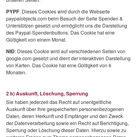
PYPF
: Dieses Cookies wird durch die Webseite
paypalobjects.com beim Besuch der Seite Spenden &
Unterstützen gesetzt und ermöglicht uns die Darstellung
des Paypal-Spendenbuttons. Das Cookie hat eine
Gültigkeit von einem Monat.
NID
: Dieses Cookie wird auf verschiedenen Seiten von
google.com gesetzt und dient der interaktiven Darstellung
von Karten. Das Cookie hat eine Gültigkeit von 6
Monaten.
2 b) Auskunft, Löschung, Sperrung
Sie haben jederzeit das Recht auf unentgeltliche
Auskunft über Ihre gespeicherten personenbezogenen
Daten, deren Herkunft und Empfänger und den Zweck
der Datenverarbeitung sowie ein Recht auf Berichtigung,
Sperrung oder Löschung dieser Daten. Hierzu sowie zu