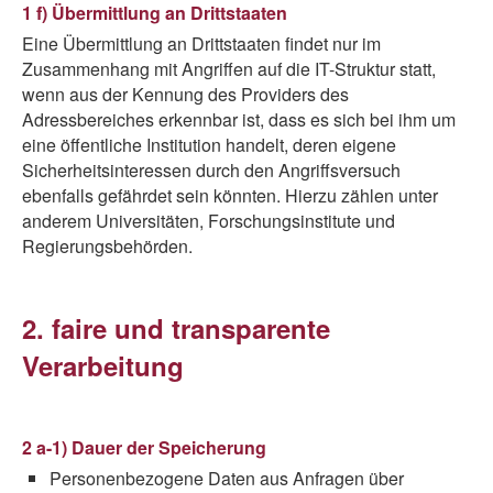
1 f) Übermittlung an Drittstaaten
Eine Übermittlung an Drittstaaten findet nur im
Zusammenhang mit Angriffen auf die IT-Struktur statt,
wenn aus der Kennung des Providers des
Adressbereiches erkennbar ist, dass es sich bei ihm um
eine öffentliche Institution handelt, deren eigene
Sicherheitsinteressen durch den Angriffsversuch
ebenfalls gefährdet sein könnten. Hierzu zählen unter
anderem Universitäten, Forschungsinstitute und
Regierungsbehörden.
2. faire und transparente
Verarbeitung
2 a-1) Dauer der Speicherung
Personenbezogene Daten aus Anfragen über