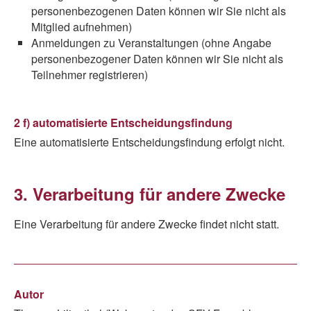
personenbezogenen Daten können wir Sie nicht als
Mitglied aufnehmen)
Anmeldungen zu Veranstaltungen (ohne Angabe
personenbezogener Daten können wir Sie nicht als
Teilnehmer registrieren)
2 f) automatisierte Entscheidungsfindung
Eine automatisierte Entscheidungsfindung erfolgt nicht.
3. Verarbeitung für andere Zwecke
Eine Verarbeitung für andere Zwecke findet nicht statt.
Autor