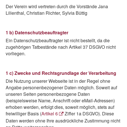
Der Verein wird vertreten durch die Vorstände Jana
Lilienthal, Christian Richter, Sylvia Büttig
1 b) Datenschutzbeauftragter
Ein Datenschutzbeauftragter ist nicht bestellt, da die
zugehörigen Tatbestände nach Artikel 37 DSGVO nicht
vorliegen.
1 c) Zwecke und Rechtsgrundlage der Verarbeitung
Die Nutzung unserer Webseite ist in der Regel ohne
Angabe personenbezogener Daten möglich. Soweit auf
unseren Seiten personenbezogene Daten
(beispielsweise Name, Anschrift oder eMail-Adressen)
erhoben werden, erfolgt dies, soweit möglich, stets auf
freiwilliger Basis (
Artikel 6
Ziffer 1a DSGVO). Diese
Daten werden ohne Ihre ausdrückliche Zustimmung nicht