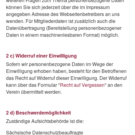
weiteren Fragen zum Thema personenbezogene Daten
können Sie sich jederzeit über die im Impressum
angegeben Adresse des Webseitenbetreibers an uns
wenden. Für Mitgliederdaten ist zusätzlich auch die
Datenübertragung (Bereitstellung personenbezogener
Daten in einem maschinenlesbaren Format) möglich.
2 c) Widerruf einer Einwilligung
Sofern wir personenbezogene Daten im Wege der
Einwilligung erhoben haben, besteht für den Betroffenen
das Recht auf Widerruf dieser Einwilligung. Der Widerruf
kann über das Formular "
Recht auf Vergessen
" an den
Verein übermittelt werden.
2 d) Beschwerdemöglichkeit
Zuständige Aufsichtsbehörde ist die:
Sächsische Datenschutzbeauftragte