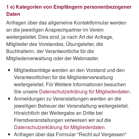
1 e) Kategorien von Empfängern personenbezogener
Daten
Anfragen über das allgemeine Kontaktformular werden
an die jeweiligen Ansprechpartner im Verein
weitergeleitet. Dies sind, ja nach Art der Anfrage,
Mitglieder des Vorstandes, Übungsleiter, die
Buchhalterin. der Verantwortliche für die
Mitgliederverwaltung oder der Webmaster.
Mitgliedsanträge werden an den Vorstand und den
Verantwortlichen für die Mitgliederverwaltung
weitergeleitet. Für Weitere Informationen besuchen
Sie unsere
Datenschutzerklärung für Mitgliederdaten
.
Anmeldungen zu Veranstaltungen werden an die
jeweiligen Betreuer der Veranstaltung weitergeleitet.
Hinsichtlich der Weitergabe an Dritte bei
Fremdveranstaltungen verweisen wir auf die
Datenschutzerklärung für Mitgliederdaten
.
Anfragen über das Formular "Recht auf Vergessen"