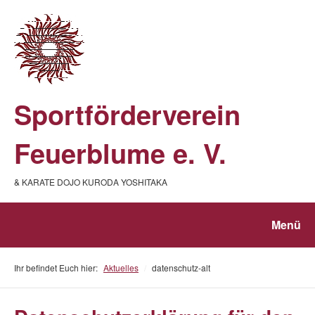
Sportförderverein
Feuerblume e. V.
& KARATE DOJO KURODA YOSHITAKA
Menü
Ihr befindet Euch hier:
Aktuelles
/
datenschutz-alt