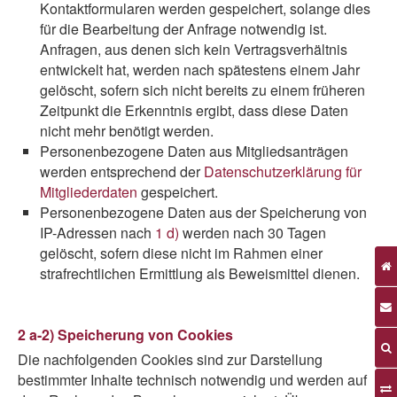
Kontaktformularen werden gespeichert, solange dies
für die Bearbeitung der Anfrage notwendig ist.
Anfragen, aus denen sich kein Vertragsverhältnis
entwickelt hat, werden nach spätestens einem Jahr
gelöscht, sofern sich nicht bereits zu einem früheren
Zeitpunkt die Erkenntnis ergibt, dass diese Daten
nicht mehr benötigt werden.
Personenbezogene Daten aus Mitgliedsanträgen
werden entsprechend der
Datenschutzerklärung für
Mitgliederdaten
gespeichert.
Personenbezogene Daten aus der Speicherung von
IP-Adressen nach
1 d)
werden nach 30 Tagen
gelöscht, sofern diese nicht im Rahmen einer
strafrechtlichen Ermittlung als Beweismittel dienen.
2 a-2) Speicherung von Cookies
Die nachfolgenden Cookies sind zur Darstellung
bestimmter Inhalte technisch notwendig und werden auf